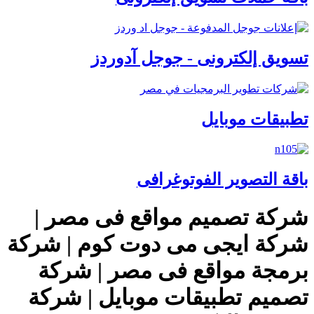
تسويق إلكترونى - جوجل آدوردز
تطبيقات موبايل
باقة التصوير الفوتوغرافى
شركة تصميم مواقع فى مصر |
شركة ايجى مى دوت كوم | شركة
برمجة مواقع فى مصر | شركة
تصميم تطبيقات موبايل | شركة