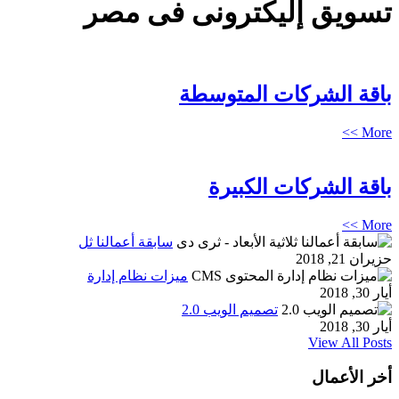
تسويق إليكترونى فى مصر
باقة الشركات المتوسطة
More >>
باقة الشركات الكبيرة
More >>
سابقة أعمالنا ثل
حزيران 21, 2018
ميزات نظام إدارة
أيار 30, 2018
تصميم الويب 2.0
أيار 30, 2018
View All Posts
أخر الأعمال