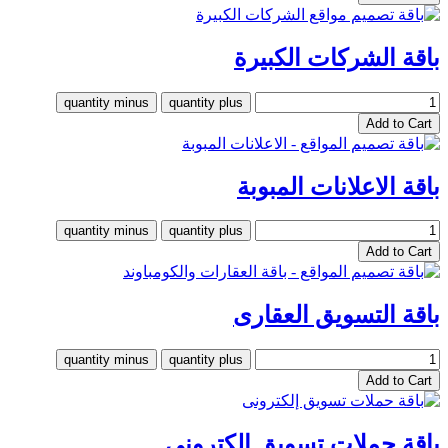
باقة الشركات الكبيرة
باقة الاعلانات المبوبة
باقة التسويق العقارى
باقة حملات تسويق إلكترونى