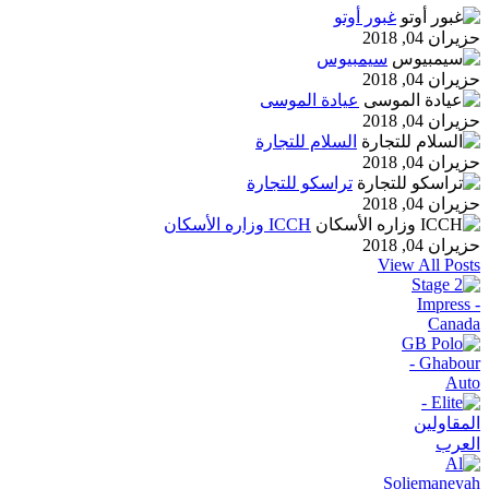
غبور أوتو
حزيران 04, 2018
سيمبيوس
حزيران 04, 2018
عيادة الموسى
حزيران 04, 2018
السلام للتجارة
حزيران 04, 2018
تراسكو للتجارة
حزيران 04, 2018
ICCH وزاره الأسكان
حزيران 04, 2018
View All Posts