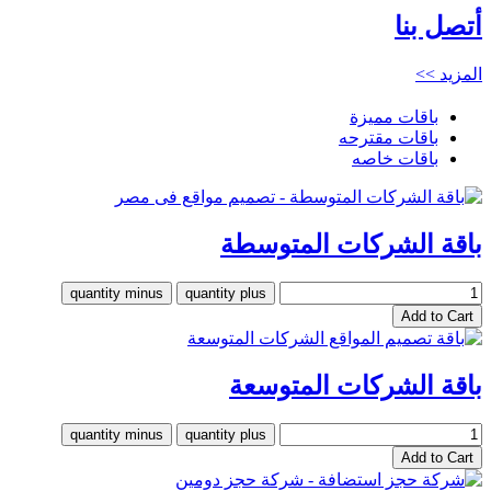
أتصل بنا
المزيد >>
باقات مميزة
باقات مقترحه
باقات خاصه
باقة الشركات المتوسطة
باقة الشركات المتوسعة