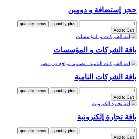
حجز إستضافة و دومين
باقة الشركات و المؤسسات
باقة الشركات النامية
باقة تجارة إلكترونية