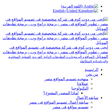
إيجى مى دوت كوم هى شركة متخصصة فى تصميم المواقع فى
مصر - تطوير المواقع فى مصر - برمجة برامج وب - برمجة تطبيقات
الموبايل
المواقع و البرمجيات و التطبيقات الذكية, الفريدة, العملية ,المتجاوبة
والديناميكية المتكاملة
الرئيسية
من نحن
منهجيه تصميم المواقع مصر
عملاؤنا
التكنولوجيا
لماذا المصدر المفتوح؟
سابقه الأعمال
سابقة أعمال تصميم المواقع فى مصر
تصميم مواقع فى مصر