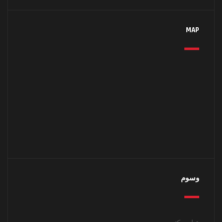
MAP
وسوم